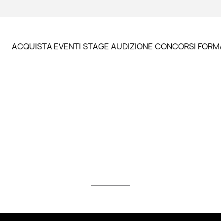
ACQUISTA EVENTI
STAGE
AUDIZIONE
CONCORSI
FORM