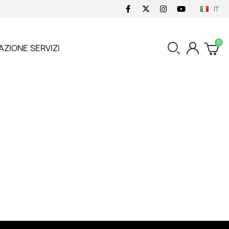
IT
AZIONE
SERVIZI