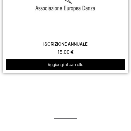
ISCRIZIONE ANNUALE
15,00 €
Aggiungi al carrello